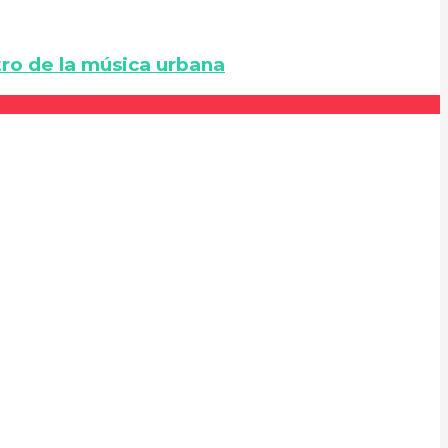
ro de la música urbana