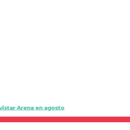
vistar Arena en agosto