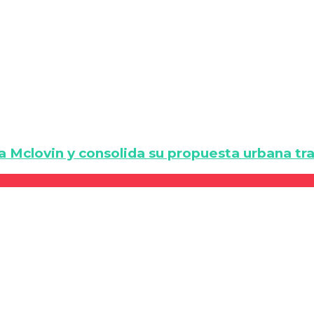
a Mclovin y consolida su propuesta urbana tra