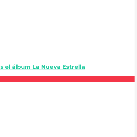
s el álbum La Nueva Estrella