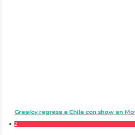
Greeicy regresa a Chile con show en Mo
2