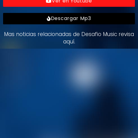
Ver en Youtube
Descargar Mp3
Mas noticias relacionadas de Desafio Music revisa
aquí.