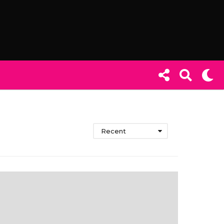
Recent