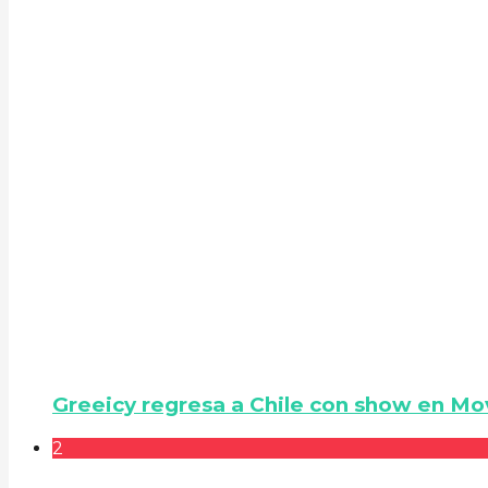
Greeicy regresa a Chile con show en Mo
2