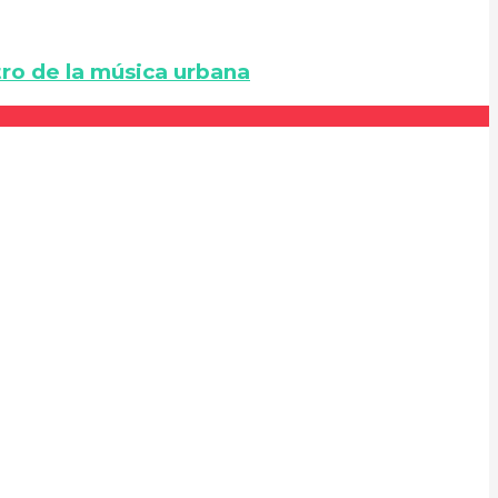
ro de la música urbana