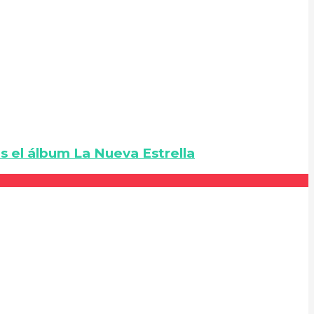
s el álbum La Nueva Estrella