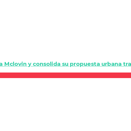
a Mclovin y consolida su propuesta urbana tra