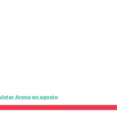
vistar Arena en agosto