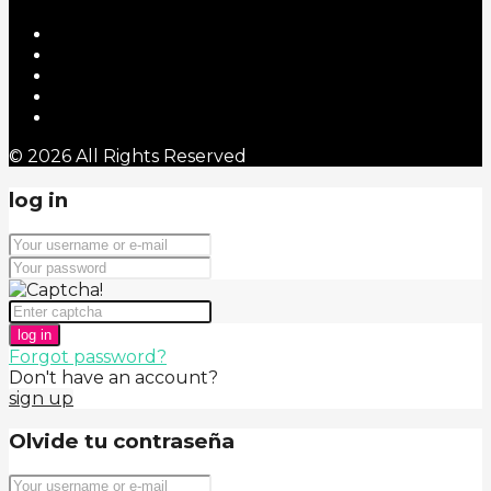
© 2026 All Rights Reserved
log in
log in
Forgot password?
Don't have an account?
sign up
Olvide tu contraseña