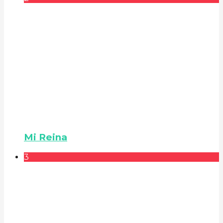
Mi Reina
3