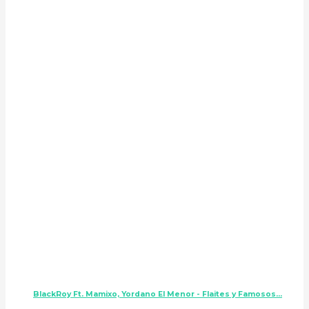
BlackRoy Ft. Mamixo, Yordano El Menor - Flaites y Famosos...