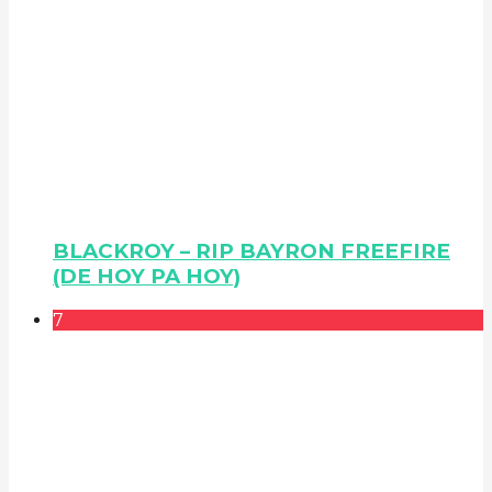
BLACKROY – RIP BAYRON FREEFIRE
(DE HOY PA HOY)
7