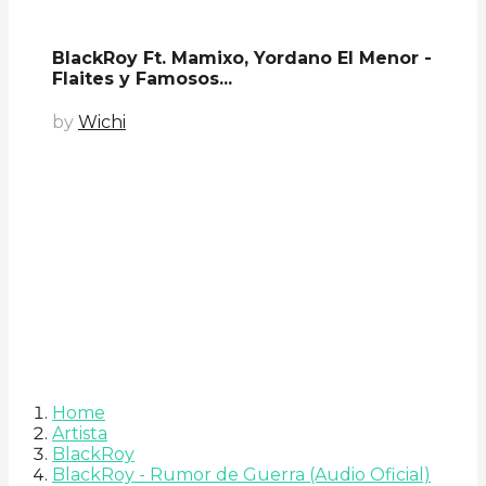
BlackRoy Ft. Mamixo, Yordano El Menor -
Flaites y Famosos...
by
Wichi
Home
Artista
BlackRoy
BlackRoy - Rumor de Guerra (Audio Oficial)