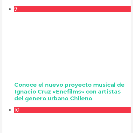
9
Conoce el nuevo proyecto musical de
Ignacio Cruz «Enefilms» con artistas
del genero urbano Chileno
10