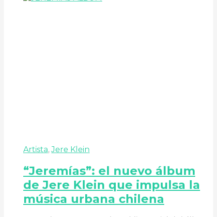
Artista
,
Jere Klein
“Jeremías”: el nuevo álbum
de Jere Klein que impulsa la
música urbana chilena