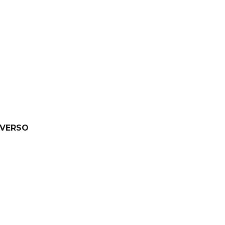
 VERSO