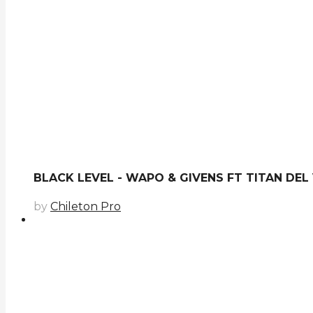
BLACK LEVEL - WAPO & GIVENS FT TITAN DEL
by
Chileton Pro