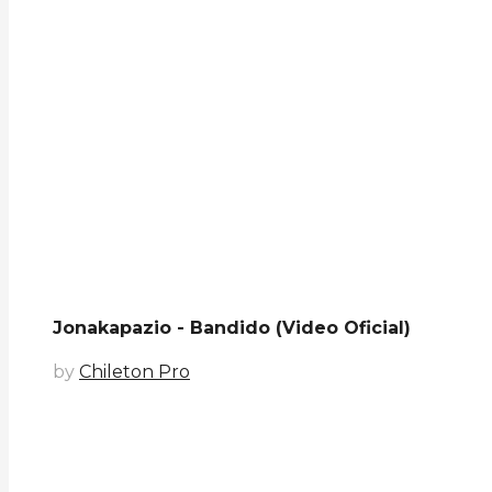
Jonakapazio - Bandido (Video Oficial)
by
Chileton Pro