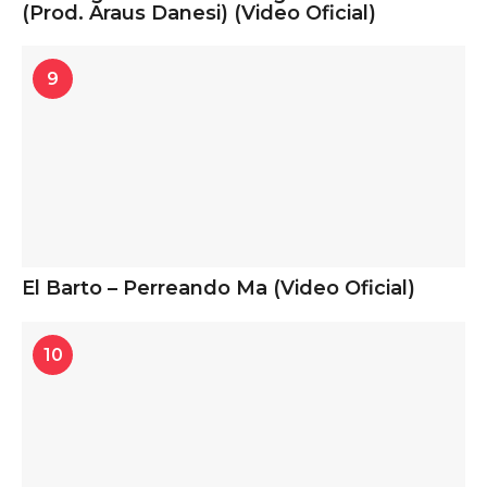
(Prod. Araus Danesi) (Video Oficial)
9
El Barto – Perreando Ma (Video Oficial)
10