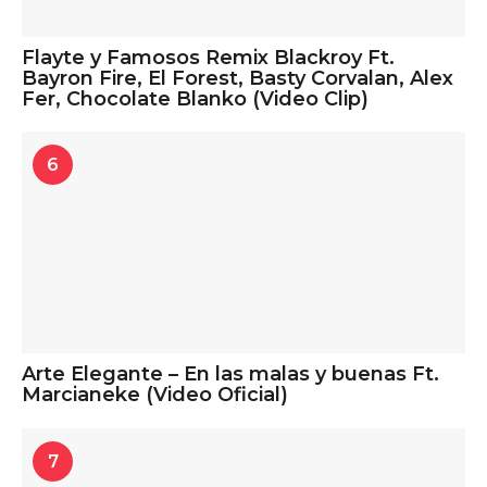
Flayte y Famosos Remix Blackroy Ft.
Bayron Fire, El Forest, Basty Corvalan, Alex
Fer, Chocolate Blanko (Video Clip)
6
Arte Elegante – En las malas y buenas Ft.
Marcianeke (Video Oficial)
7