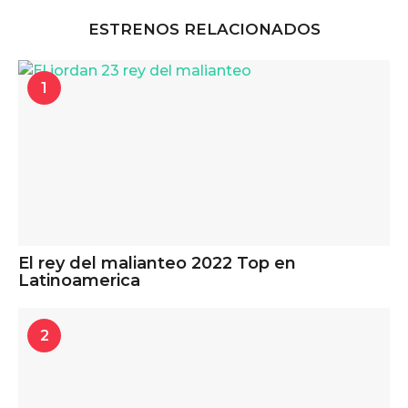
ESTRENOS RELACIONADOS
1
El rey del malianteo 2022 Top en
Latinoamerica
2