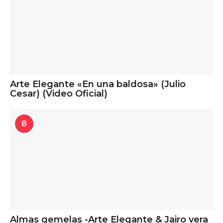
Arte Elegante «En una baldosa» (Julio
Cesar) (Video Oficial)
8
Almas gemelas -Arte Elegante & Jairo vera