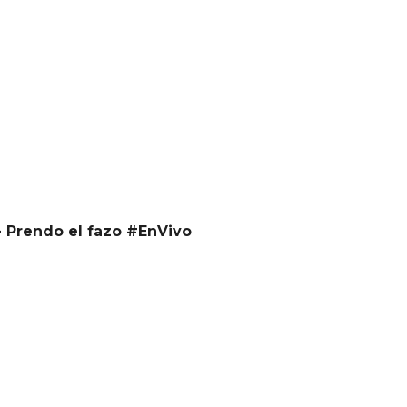
 Prendo el fazo #EnVivo