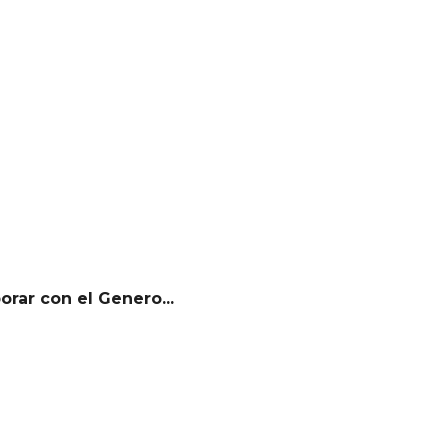
rar con el Genero...