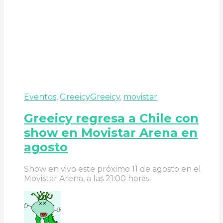
Eventos
,
Greeicy
Greeicy
,
movistar
Greeicy regresa a Chile con
show en Movistar Arena en
agosto
Show en vivo este próximo 11 de agosto en el
Movistar Arena, a las 21:00 horas