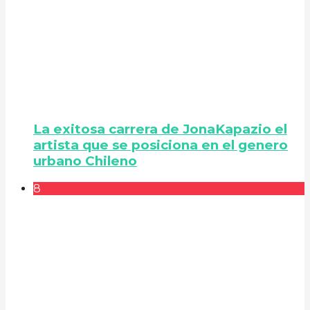
La exitosa carrera de JonaKapazio el
artista que se posiciona en el genero
urbano Chileno
8