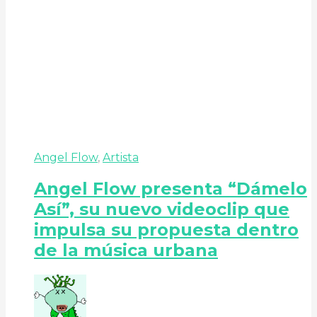
Angel Flow
,
Artista
Angel Flow presenta “Dámelo
Así”, su nuevo videoclip que
impulsa su propuesta dentro
de la música urbana