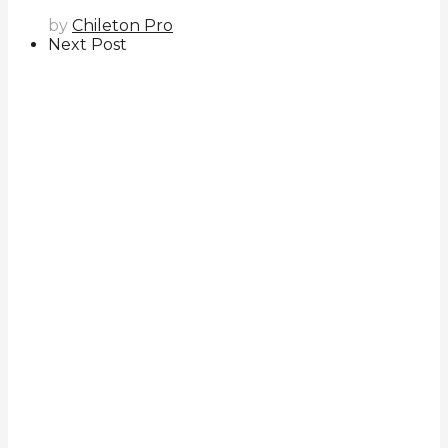
by
Chileton Pro
Next Post