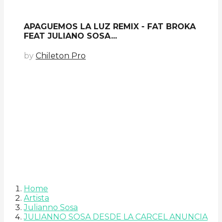
APAGUEMOS LA LUZ REMIX - FAT BROKA
FEAT JULIANO SOSA...
by
Chileton Pro
Home
Artista
Julianno Sosa
JULIANNO SOSA DESDE LA CARCEL ANUNCIA