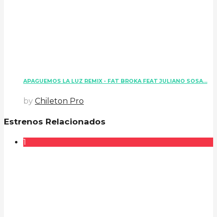
APAGUEMOS LA LUZ REMIX - FAT BROKA FEAT JULIANO SOSA...
by
Chileton Pro
Estrenos Relacionados
1