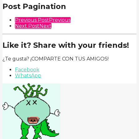
Post Pagination
Previous Post
Previous
Next Post
Next
Like it? Share with your friends!
¿Te gusta? ¡COMPARTE CON TUS AMIGOS!
Facebook
WhatsApp