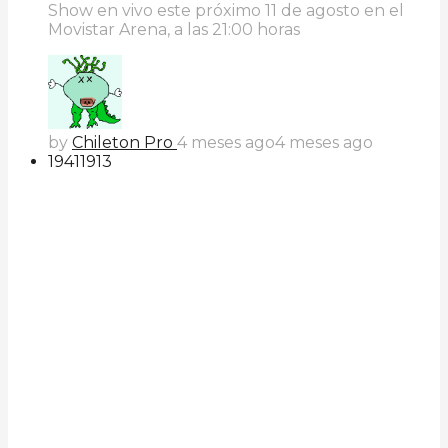
Show en vivo este próximo 11 de agosto en el
Movistar Arena, a las 21:00 horas
by
Chileton Pro
4 meses ago
4 meses ago
194
119
13