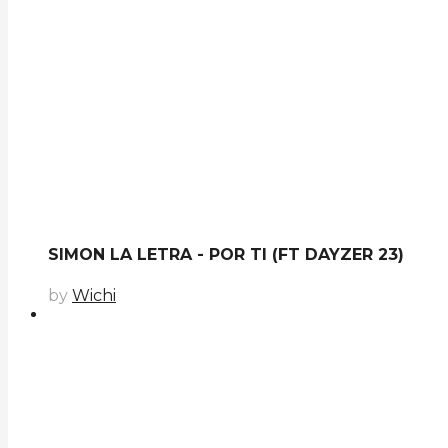
SIMON LA LETRA - POR TI (FT DAYZER 23)
by
Wichi