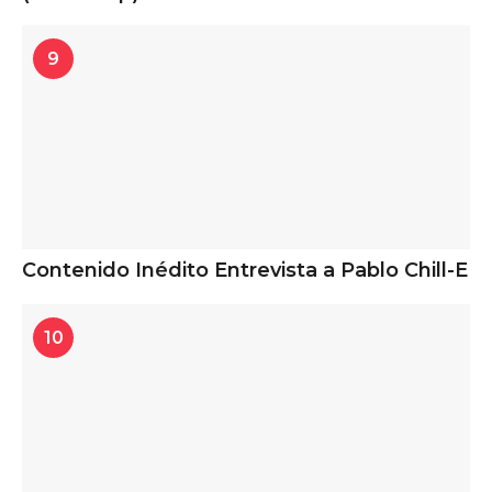
9
Contenido Inédito Entrevista a Pablo Chill-E
10