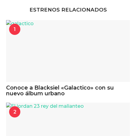
ESTRENOS RELACIONADOS
1
Conoce a Blacksiel «Galactico» con su
nuevo álbum urbano
2