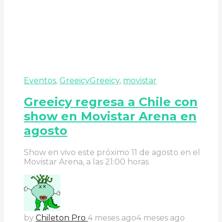
Eventos
,
Greeicy
Greeicy
,
movistar
Greeicy regresa a Chile con
show en Movistar Arena en
agosto
Show en vivo este próximo 11 de agosto en el
Movistar Arena, a las 21:00 horas
by
Chileton Pro
4 meses ago
4 meses ago