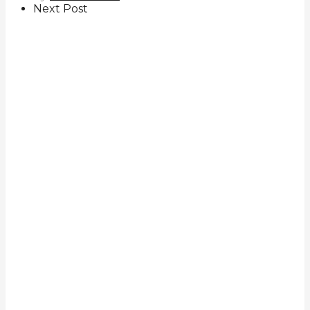
Next Post