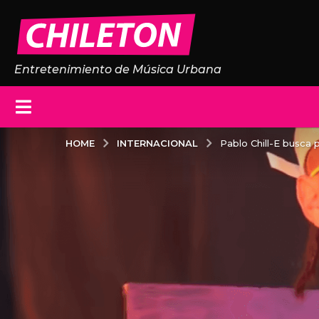
Entretenimiento de Música Urbana
INTERNACIONAL
HOME
Pablo Chill-E busca p