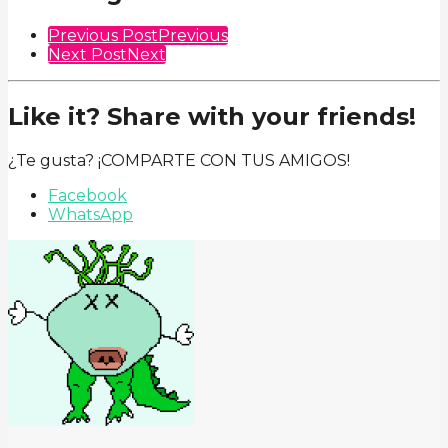
Previous Post
Previous
Next Post
Next
Like it? Share with your friends!
¿Te gusta? ¡COMPARTE CON TUS AMIGOS!
Facebook
WhatsApp