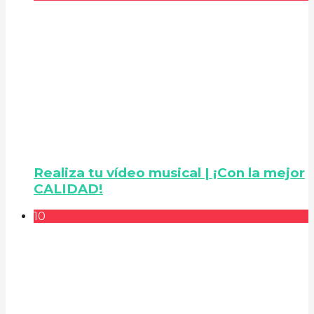
Realiza tu vídeo musical | ¡Con la mejor
CALIDAD!
10