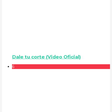
Dale tu corte (Video Oficial)
6