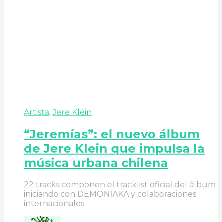
Artista
,
Jere Klein
“Jeremías”: el nuevo álbum
de Jere Klein que impulsa la
música urbana chilena
22 tracks componen el tracklist oficial del álbum
iniciando con DEMONIAKA y colaboraciones
internacionales