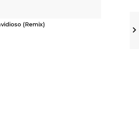
vidioso (Remix)