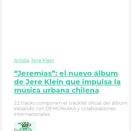
Artista
,
Jere Klein
“Jeremías”: el nuevo álbum
de Jere Klein que impulsa la
música urbana chilena
22 tracks componen el tracklist oficial del álbum
iniciando con DEMONIAKA y colaboraciones
internacionales