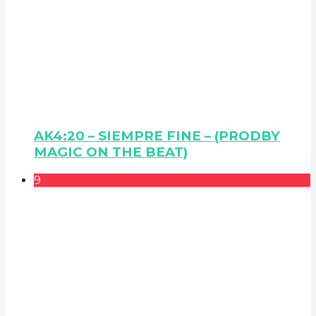
AK4:20 – SIEMPRE FINE – (PRODBY
MAGIC ON THE BEAT)
9