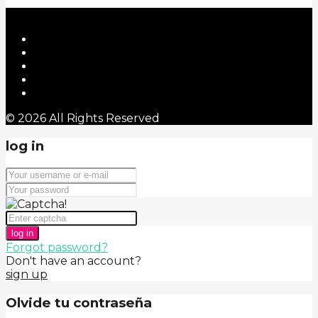
© 2026 All Rights Reserved
log in
log in
Forgot password?
Don't have an account?
sign up
Olvide tu contraseña