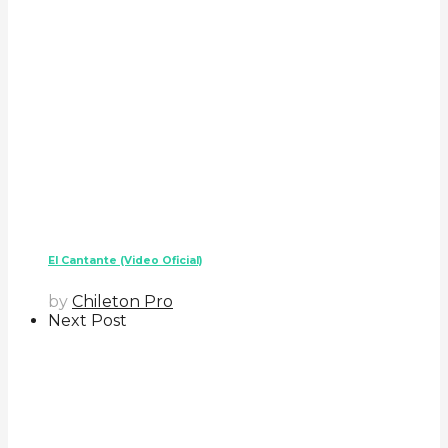
El Cantante (Video Oficial)
by
Chileton Pro
Next Post