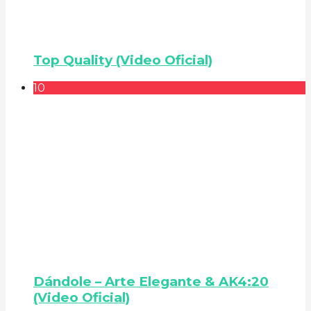
Top Quality (Video Oficial)
10
Dándole – Arte Elegante & AK4:20
(Video Oficial)