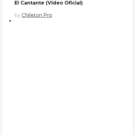
El Cantante (Video Oficial)
by
Chileton Pro