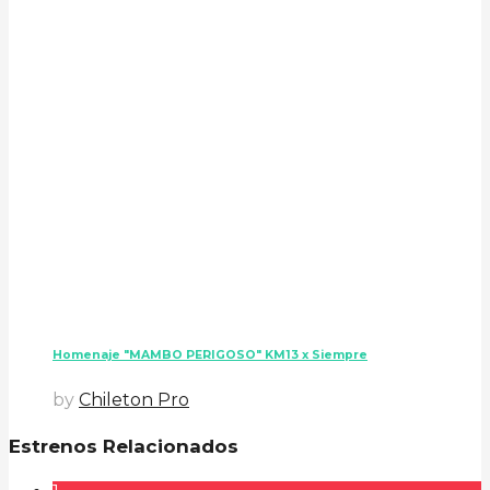
Homenaje "MAMBO PERIGOSO" KM13 x Siempre
by
Chileton Pro
Estrenos Relacionados