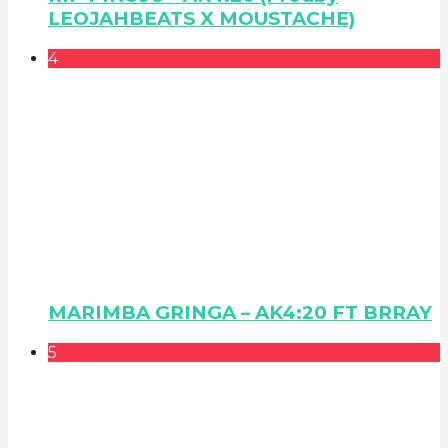
LEOJAHBEATS X MOUSTACHE)
4
MARIMBA GRINGA – AK4:20 FT BRRAY
5