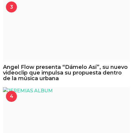
3
Angel Flow presenta “Dámelo Así”, su nuevo
videoclip que impulsa su propuesta dentro
de la música urbana
4