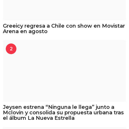
Greeicy regresa a Chile con show en Movistar
Arena en agosto
2
Jeysen estrena “Ninguna le llega” junto a
Mclovin y consolida su propuesta urbana tras
el álbum La Nueva Estrella