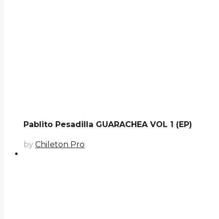
Pablito Pesadilla GUARACHEA VOL 1 (EP)
by
Chileton Pro