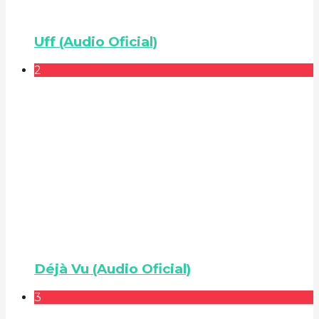
Uff (Audio Oficial)
2
Déjà Vu (Audio Oficial)
3