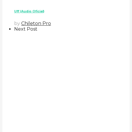
Uff (Audio Oficial)
by
Chileton Pro
Next Post