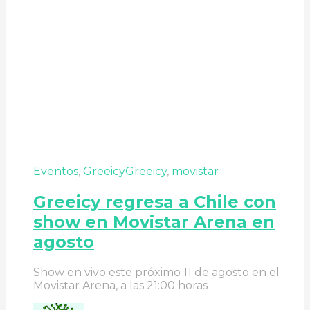
Eventos
,
Greeicy
Greeicy
,
movistar
Greeicy regresa a Chile con
show en Movistar Arena en
agosto
Show en vivo este próximo 11 de agosto en el
Movistar Arena, a las 21:00 horas