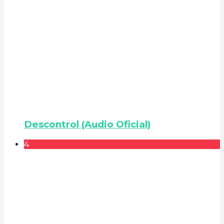
Descontrol (Audio Oficial)
4