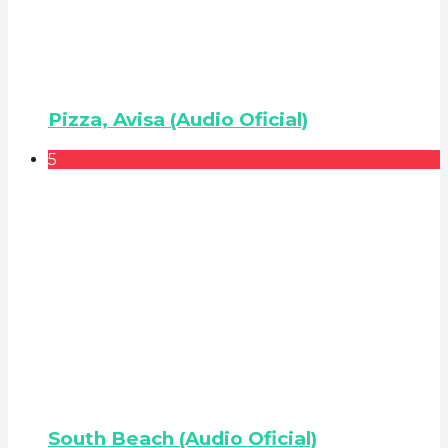
Pizza, Avisa (Audio Oficial)
5
South Beach (Audio Oficial)