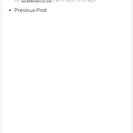
Previous Post