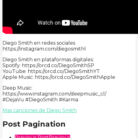
Diego Smith en redes sociales
https://instagram.com/diegosmithl
Diego Smith en plataformas digitales:
Spotify: https://orcd.co/DiegoSmithSP
YouTube: https://orcd.co/DiegoSmithYT
Apple Music: https://orcd.co/DiegoSmithApple
Deep Music:
https://www.instagram.com/deepmusic_cl/
#DejaVu #DiegoSmith #Karma
Mas canciones de Diego Smith
Post Pagination
Previous Post
Previous