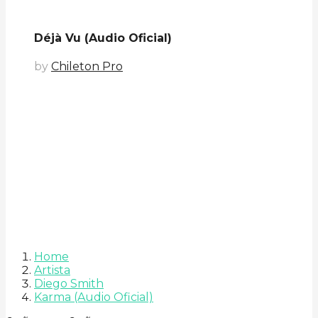
Déjà Vu (Audio Oficial)
by
Chileton Pro
Home
Artista
Diego Smith
Karma (Audio Oficial)