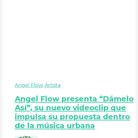
Angel Flow
,
Artista
Angel Flow presenta “Dámelo
Así”, su nuevo videoclip que
impulsa su propuesta dentro
de la música urbana