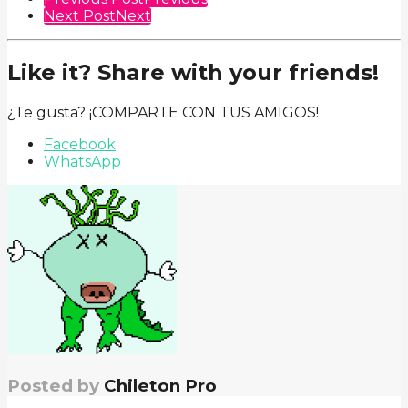
Next Post
Next
Like it? Share with your friends!
¿Te gusta? ¡COMPARTE CON TUS AMIGOS!
Facebook
WhatsApp
Posted by
Chileton Pro