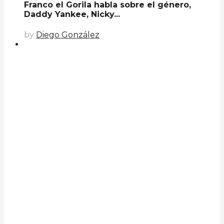
Franco el Gorila habla sobre el género,
Daddy Yankee, Nicky...
by
Diego González