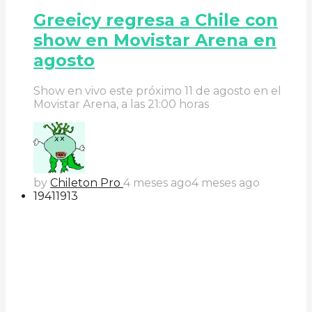
Greeicy regresa a Chile con
show en Movistar Arena en
agosto
Show en vivo este próximo 11 de agosto en el
Movistar Arena, a las 21:00 horas
by
Chileton Pro
4 meses ago
4 meses ago
194
119
13