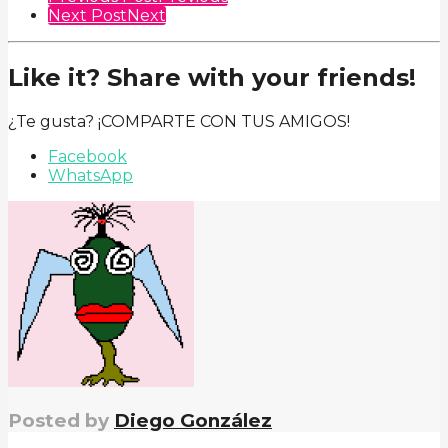
Next Post
Next
Like it? Share with your friends!
¿Te gusta? ¡COMPARTE CON TUS AMIGOS!
Facebook
WhatsApp
Posted by
Diego González