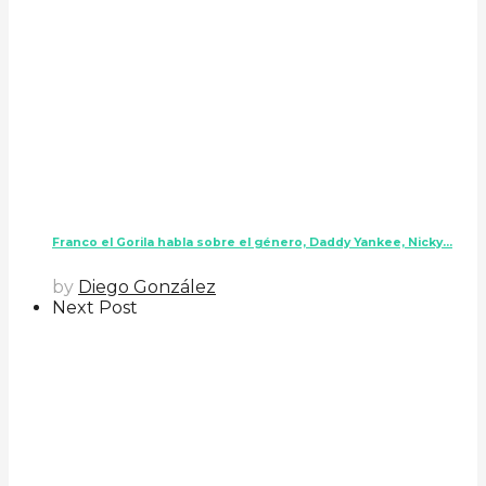
Franco el Gorila habla sobre el género, Daddy Yankee, Nicky...
by
Diego González
Next Post