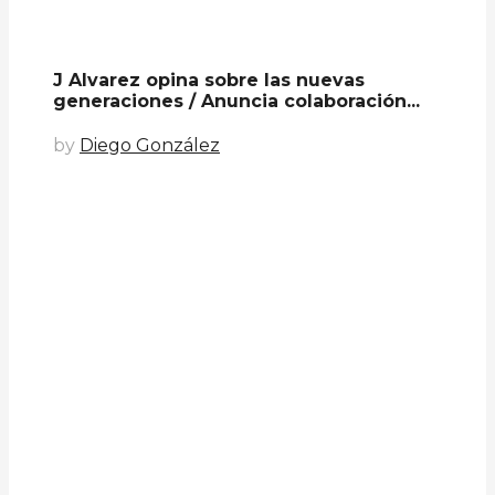
J Alvarez opina sobre las nuevas
generaciones / Anuncia colaboración...
by
Diego González