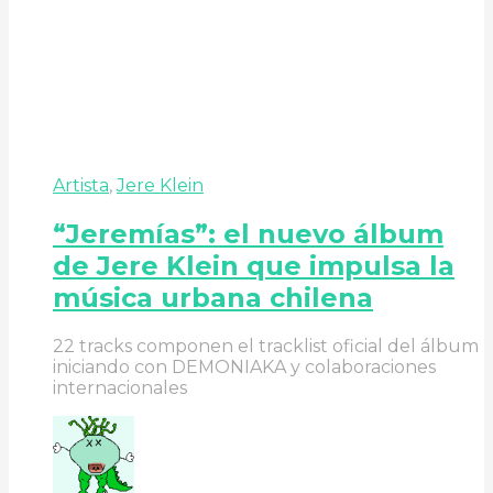
Artista
,
Jere Klein
“Jeremías”: el nuevo álbum
de Jere Klein que impulsa la
música urbana chilena
22 tracks componen el tracklist oficial del álbum
iniciando con DEMONIAKA y colaboraciones
internacionales