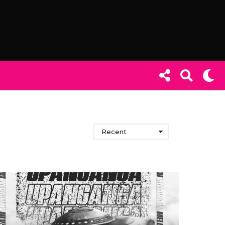
Recent