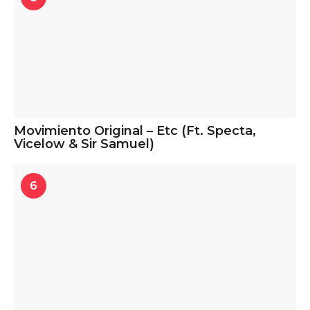
Movimiento Original – Etc (Ft. Specta,
Vicelow & Sir Samuel)
6