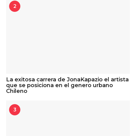
2
La exitosa carrera de JonaKapazio el artista
que se posiciona en el genero urbano
Chileno
3