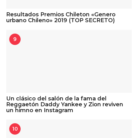
Resultados Premios Chileton «Genero
urbano Chileno» 2019 (TOP SECRETO)
9
Un clásico del salón de la fama del
Reggaetón Daddy Yankee y Zion reviven
un himno en Instagram
10