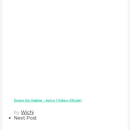
Dejen De Hablar - Astro ( Video Oficial )
by
Wichi
Next Post