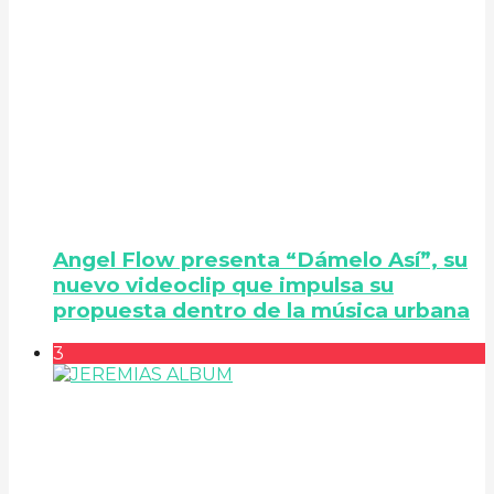
Angel Flow presenta “Dámelo Así”, su
nuevo videoclip que impulsa su
propuesta dentro de la música urbana
3