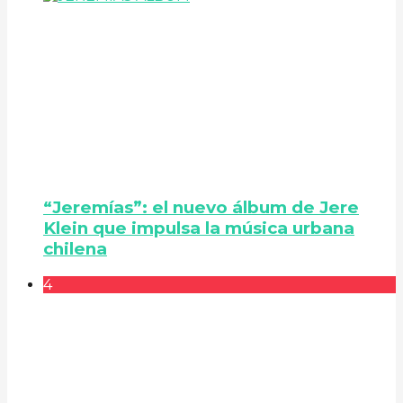
“Jeremías”: el nuevo álbum de Jere
Klein que impulsa la música urbana
chilena
4