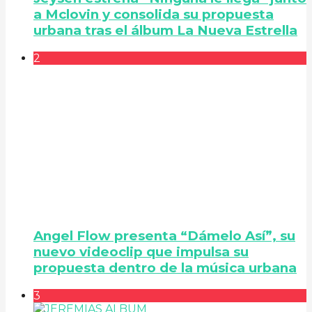
a Mclovin y consolida su propuesta
urbana tras el álbum La Nueva Estrella
2
Angel Flow presenta “Dámelo Así”, su
nuevo videoclip que impulsa su
propuesta dentro de la música urbana
3