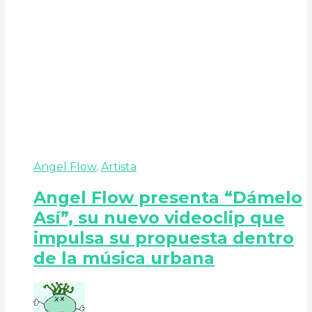
Angel Flow
,
Artista
Angel Flow presenta “Dámelo
Así”, su nuevo videoclip que
impulsa su propuesta dentro
de la música urbana