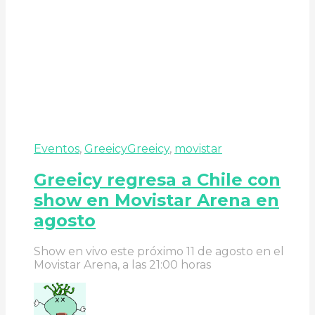
Eventos
,
Greeicy
Greeicy
,
movistar
Greeicy regresa a Chile con
show en Movistar Arena en
agosto
Show en vivo este próximo 11 de agosto en el
Movistar Arena, a las 21:00 horas