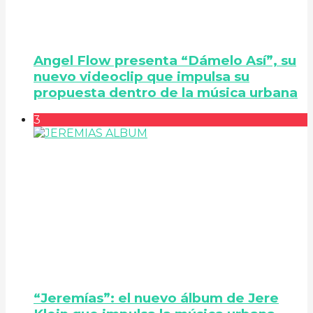
Angel Flow presenta “Dámelo Así”, su
nuevo videoclip que impulsa su
propuesta dentro de la música urbana
3
“Jeremías”: el nuevo álbum de Jere