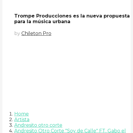
Trompe Producciones es la nueva propuesta
para la música urbana
by
Chileton Pro
Home
Artista
Andresito otro corte
Andresito Otro Corte "Soy de Calle" FT. Gabo el