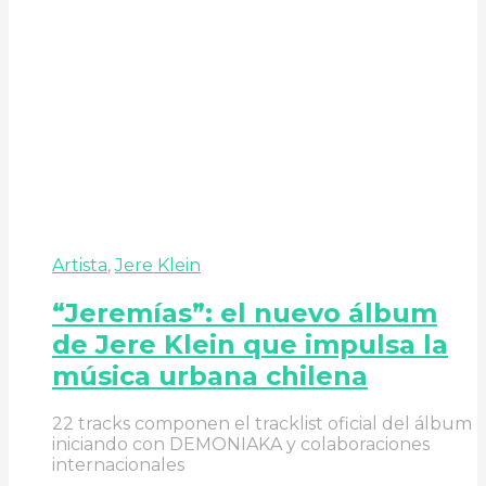
Artista
,
Jere Klein
“Jeremías”: el nuevo álbum
de Jere Klein que impulsa la
música urbana chilena
22 tracks componen el tracklist oficial del álbum
iniciando con DEMONIAKA y colaboraciones
internacionales