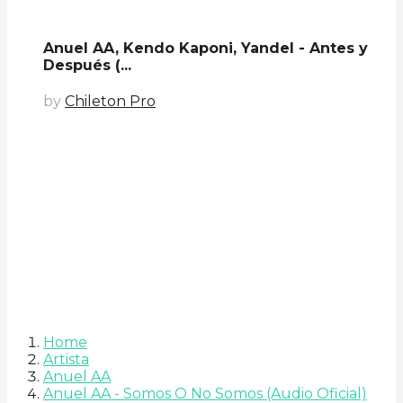
Anuel AA, Kendo Kaponi, Yandel - Antes y
Después (...
by
Chileton Pro
Home
Artista
Anuel AA
Anuel AA - Somos O No Somos (Audio Oficial)