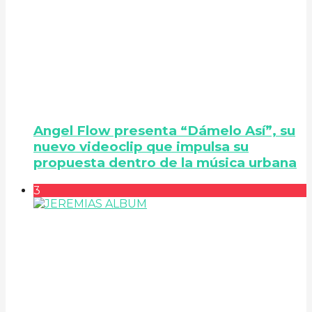
Angel Flow presenta “Dámelo Así”, su
nuevo videoclip que impulsa su
propuesta dentro de la música urbana
3