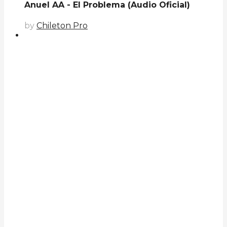
Anuel AA - El Problema (Audio Oficial)
by
Chileton Pro