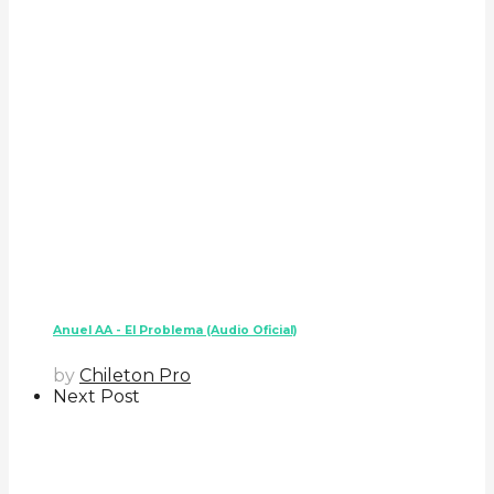
Anuel AA - El Problema (Audio Oficial)
by
Chileton Pro
Next Post