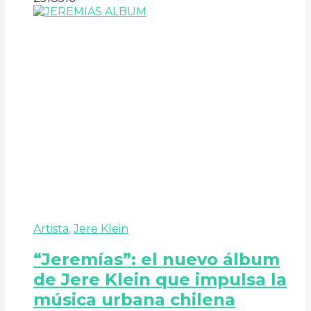
Artista
,
Jere Klein
“Jeremías”: el nuevo álbum
de Jere Klein que impulsa la
música urbana chilena