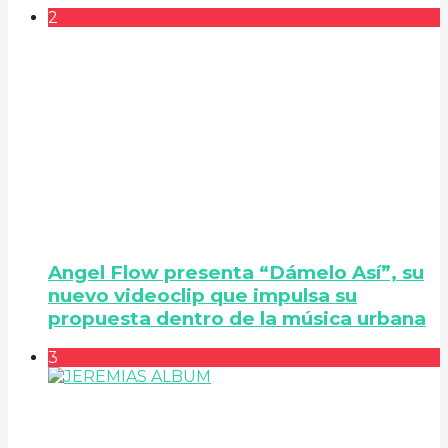
2
Angel Flow presenta “Dámelo Así”, su
nuevo videoclip que impulsa su
propuesta dentro de la música urbana
3