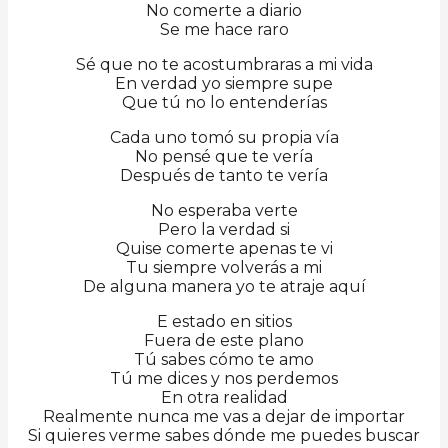
No comerte a diario
Se me hace raro
Sé que no te acostumbraras a mi vida
En verdad yo siempre supe
Que tú no lo entenderías
Cada uno tomó su propia vía
No pensé que te vería
Después de tanto te vería
No esperaba verte
Pero la verdad si
Quise comerte apenas te vi
Tu siempre volverás a mi
De alguna manera yo te atraje aquí
E estado en sitios
Fuera de este plano
Tú sabes cómo te amo
Tú me dices y nos perdemos
En otra realidad
Realmente nunca me vas a dejar de importar
Si quieres verme sabes dónde me puedes buscar