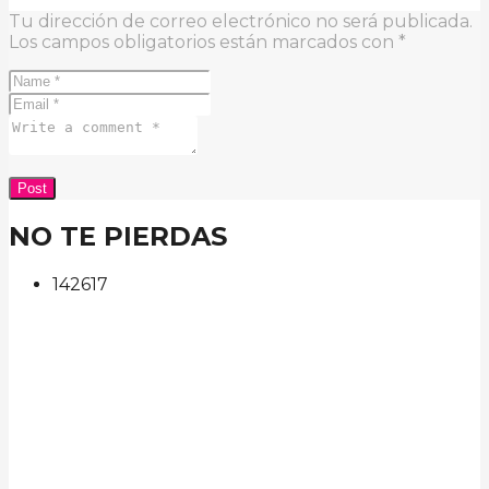
Tu dirección de correo electrónico no será publicada.
Los campos obligatorios están marcados con
*
NO TE PIERDAS
142
61
7