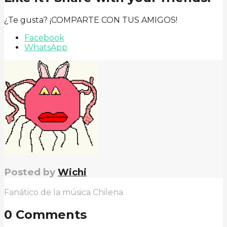
¿Te gusta? ¡COMPARTE CON TUS AMIGOS!
Facebook
WhatsApp
Posted by
Wichi
Fanático de la música Chilena
0 Comments