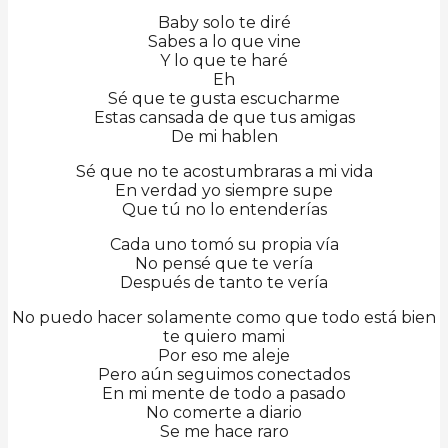
Baby solo te diré
Sabes a lo que vine
Y lo que te haré
Eh
Sé que te gusta escucharme
Estas cansada de que tus amigas
De mi hablen
Sé que no te acostumbraras a mi vida
En verdad yo siempre supe
Que tú no lo entenderías
Cada uno tomó su propia vía
No pensé que te vería
Después de tanto te vería
No puedo hacer solamente como que todo está bien
te quiero mami
Por eso me aleje
Pero aún seguimos conectados
En mi mente de todo a pasado
No comerte a diario
Se me hace raro