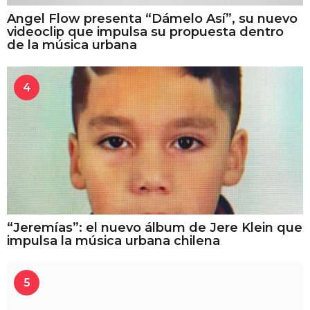
Angel Flow presenta “Dámelo Así”, su nuevo
videoclip que impulsa su propuesta dentro
de la música urbana
4
“Jeremías”: el nuevo álbum de Jere Klein que
impulsa la música urbana chilena
5