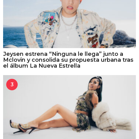
Jeysen estrena “Ninguna le llega” junto a
Mclovin y consolida su propuesta urbana tras
el álbum La Nueva Estrella
3