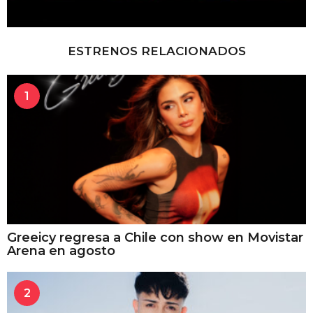
ESTRENOS RELACIONADOS
1
Greeicy regresa a Chile con show en Movistar
Arena en agosto
2