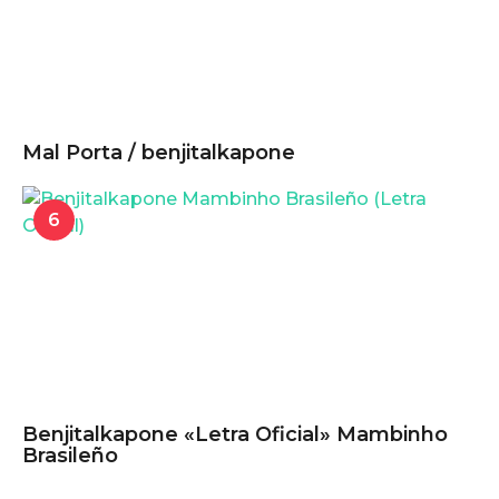
Mal Porta / benjitalkapone
6
Benjitalkapone «Letra Oficial» Mambinho
Brasileño