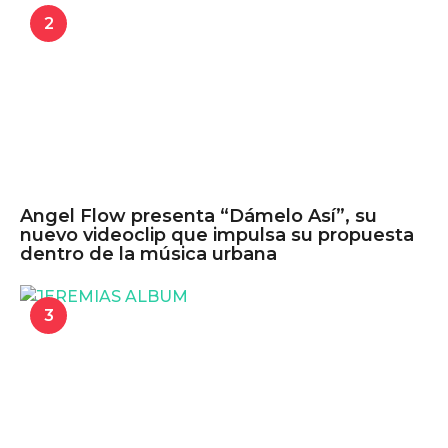
2
Angel Flow presenta “Dámelo Así”, su
nuevo videoclip que impulsa su propuesta
dentro de la música urbana
3