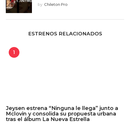
by
Chileton Pro
ESTRENOS RELACIONADOS
1
Jeysen estrena “Ninguna le llega” junto a
Mclovin y consolida su propuesta urbana
tras el álbum La Nueva Estrella