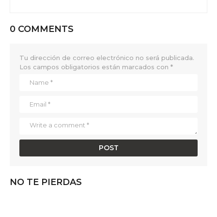
0 COMMENTS
Tu dirección de correo electrónico no será publicada.
Los campos obligatorios están marcados con
*
NO TE PIERDAS