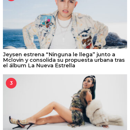
Jeysen estrena “Ninguna le llega” junto a
Mclovin y consolida su propuesta urbana tras
el álbum La Nueva Estrella
3