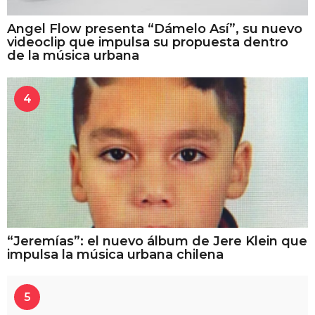
Angel Flow presenta “Dámelo Así”, su nuevo
videoclip que impulsa su propuesta dentro
de la música urbana
4
“Jeremías”: el nuevo álbum de Jere Klein que
impulsa la música urbana chilena
5