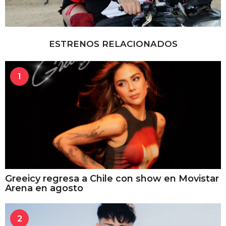
ESTRENOS RELACIONADOS
1
Greeicy regresa a Chile con show en Movistar
Arena en agosto
2