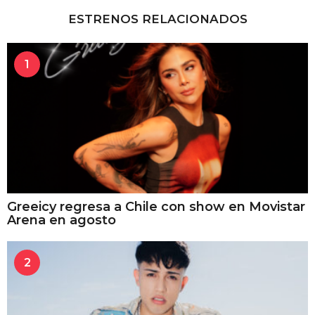
ESTRENOS RELACIONADOS
1
Greeicy regresa a Chile con show en Movistar
Arena en agosto
2