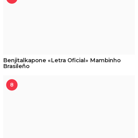
Benjitalkapone «Letra Oficial» Mambinho
Brasileño
8