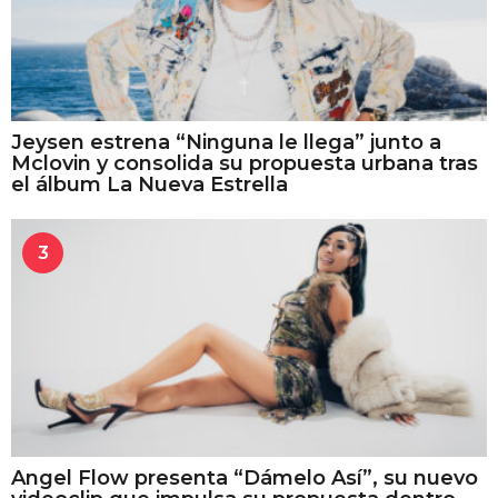
Jeysen estrena “Ninguna le llega” junto a
Mclovin y consolida su propuesta urbana tras
el álbum La Nueva Estrella
3
Angel Flow presenta “Dámelo Así”, su nuevo