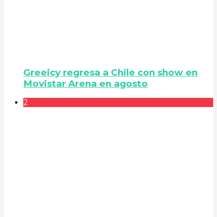
Greeicy regresa a Chile con show en
Movistar Arena en agosto
2