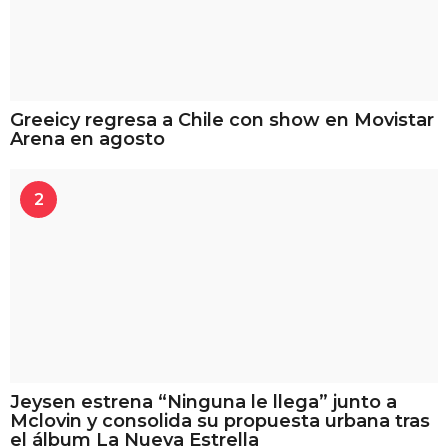
Greeicy regresa a Chile con show en Movistar
Arena en agosto
2
Jeysen estrena “Ninguna le llega” junto a
Mclovin y consolida su propuesta urbana tras
el álbum La Nueva Estrella