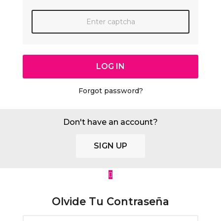
LOG IN
Forgot password?
Don't have an account?
SIGN UP
Olvide Tu Contraseña