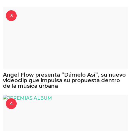
3
Angel Flow presenta “Dámelo Así”, su nuevo
videoclip que impulsa su propuesta dentro
de la música urbana
4