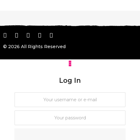
© 2026 All Rights Reserved
Log In