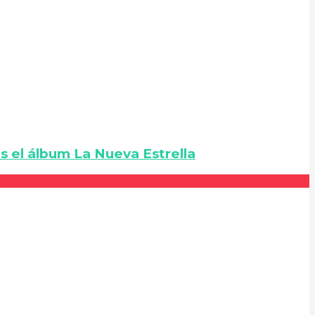
s el álbum La Nueva Estrella