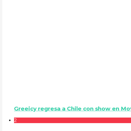
Greeicy regresa a Chile con show en Mo
2