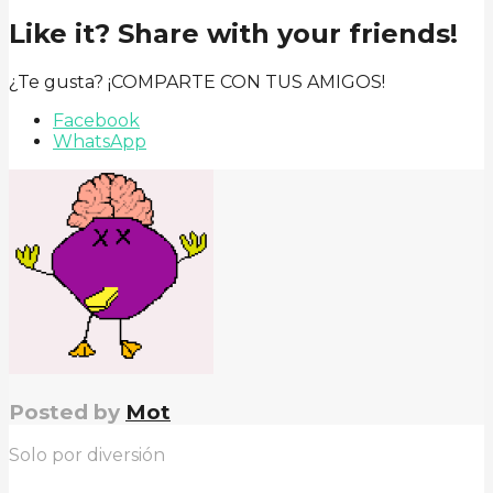
Like it? Share with your friends!
¿Te gusta? ¡COMPARTE CON TUS AMIGOS!
Facebook
WhatsApp
Posted by
Mot
Solo por diversión