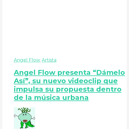
Angel Flow
,
Artista
Angel Flow presenta “Dámelo
Así”, su nuevo videoclip que
impulsa su propuesta dentro
de la música urbana