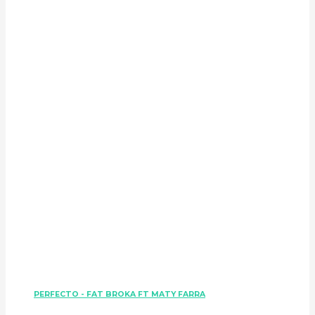
PERFECTO - FAT BROKA FT MATY FARRA