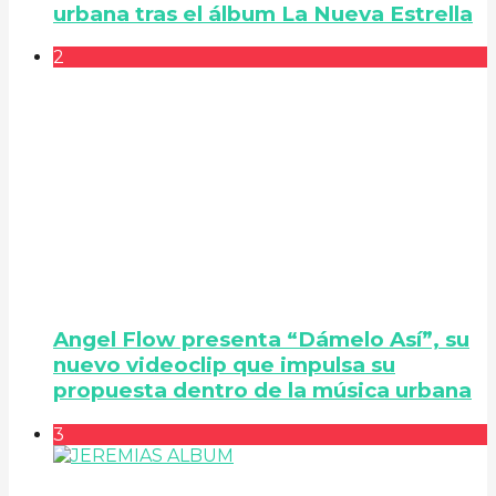
urbana tras el álbum La Nueva Estrella
2
Angel Flow presenta “Dámelo Así”, su
nuevo videoclip que impulsa su
propuesta dentro de la música urbana
3