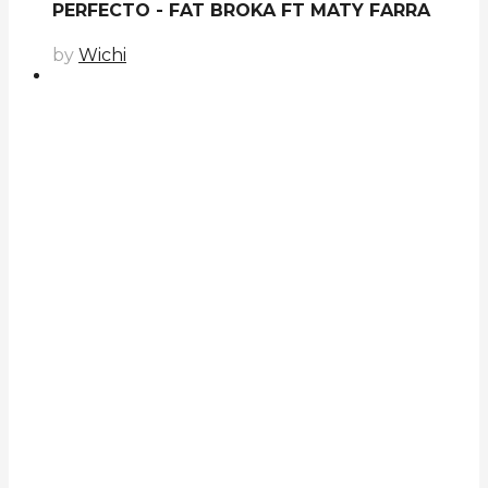
PERFECTO - FAT BROKA FT MATY FARRA
by
Wichi