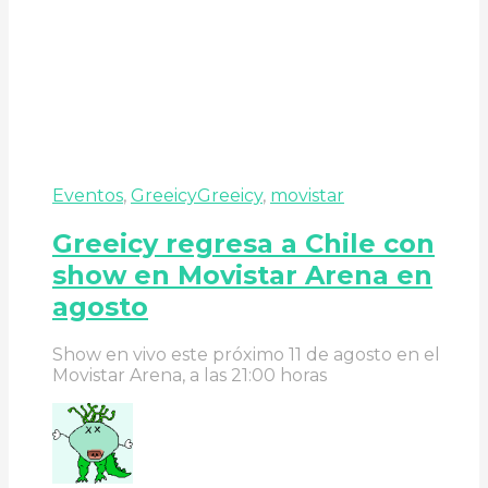
Eventos
,
Greeicy
Greeicy
,
movistar
Greeicy regresa a Chile con
show en Movistar Arena en
agosto
Show en vivo este próximo 11 de agosto en el
Movistar Arena, a las 21:00 horas