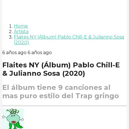
Home
Artista
Flaites NY (Álbum) Pablo Chill-E & Julianno Sosa
(2020)
6 años ago
6 años ago
Flaites NY (Álbum) Pablo Chill-E
& Julianno Sosa (2020)
El álbum tiene 9 canciones al
mas puro estilo del Trap gringo