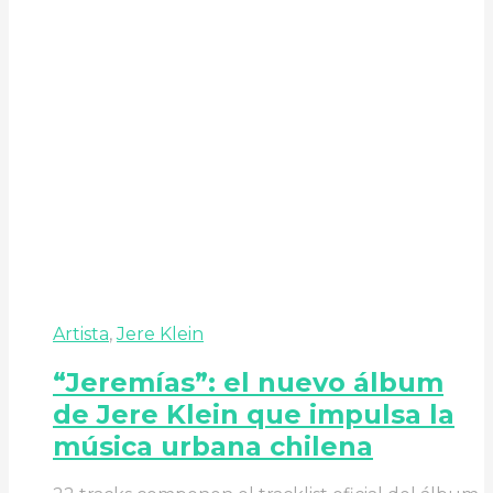
Artista
,
Jere Klein
“Jeremías”: el nuevo álbum
de Jere Klein que impulsa la
música urbana chilena