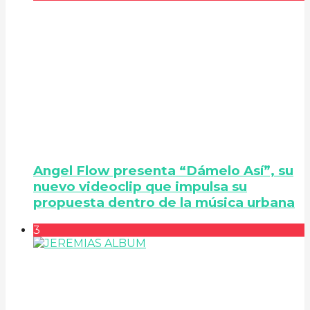
Angel Flow presenta “Dámelo Así”, su
nuevo videoclip que impulsa su
propuesta dentro de la música urbana
3