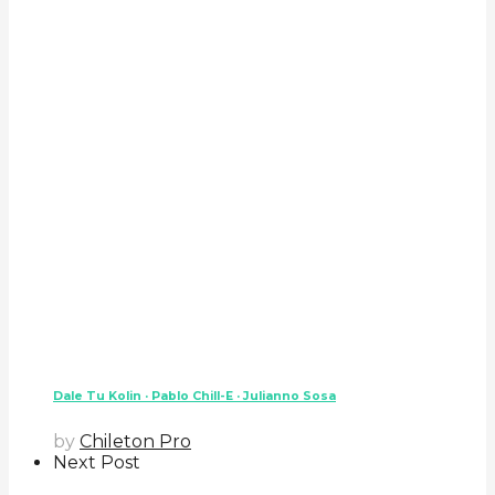
Dale Tu Kolin · Pablo Chill-E · Julianno Sosa
by
Chileton Pro
Next Post