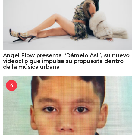
Angel Flow presenta “Dámelo Así”, su nuevo
videoclip que impulsa su propuesta dentro
de la música urbana
4