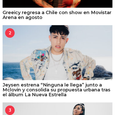
Greeicy regresa a Chile con show en Movistar
Arena en agosto
2
Jeysen estrena “Ninguna le llega” junto a
Mclovin y consolida su propuesta urbana tras
el álbum La Nueva Estrella
3