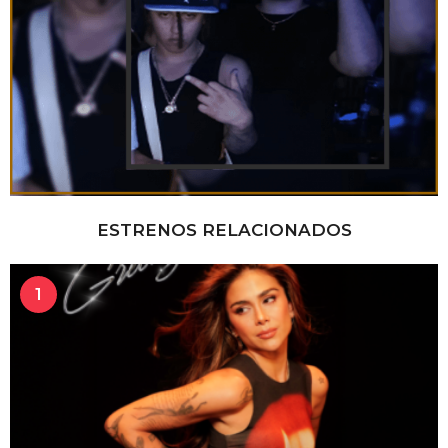
ESTRENOS RELACIONADOS
1