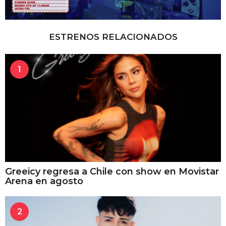
ESTRENOS RELACIONADOS
1
Greeicy regresa a Chile con show en Movistar
Arena en agosto
2