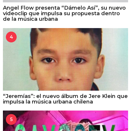
Angel Flow presenta “Dámelo Así”, su nuevo
videoclip que impulsa su propuesta dentro
de la música urbana
4
“Jeremías”: el nuevo álbum de Jere Klein que
impulsa la música urbana chilena
5