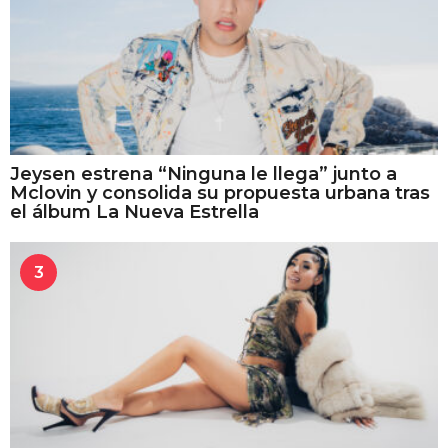
Jeysen estrena “Ninguna le llega” junto a
Mclovin y consolida su propuesta urbana tras
el álbum La Nueva Estrella
3