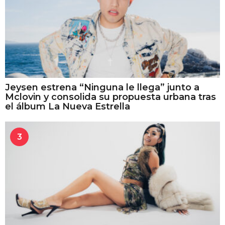
Jeysen estrena “Ninguna le llega” junto a
Mclovin y consolida su propuesta urbana tras
el álbum La Nueva Estrella
3