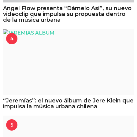
Angel Flow presenta “Dámelo Así”, su nuevo
videoclip que impulsa su propuesta dentro
de la música urbana
4
“Jeremías”: el nuevo álbum de Jere Klein que
impulsa la música urbana chilena
5