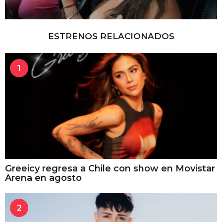
ESTRENOS RELACIONADOS
1
Greeicy regresa a Chile con show en Movistar
Arena en agosto
2