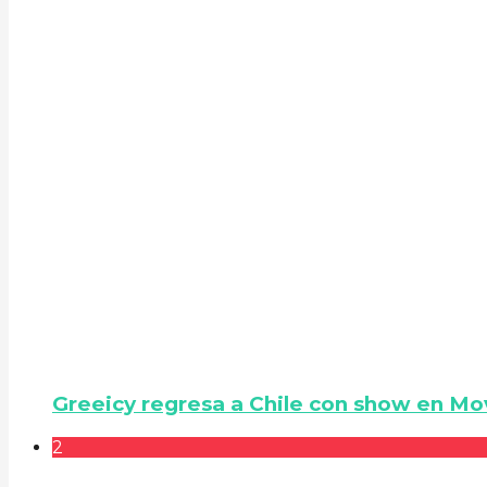
Greeicy regresa a Chile con show en Mo
2