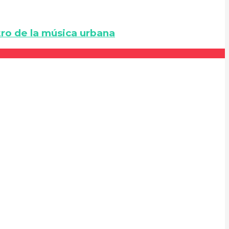
ro de la música urbana