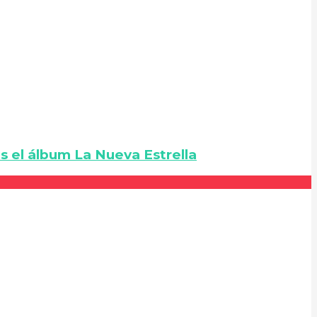
s el álbum La Nueva Estrella