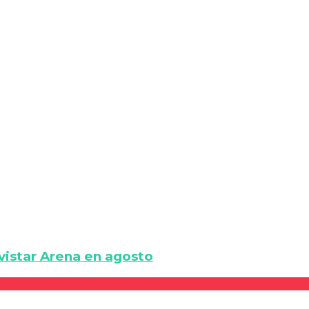
vistar Arena en agosto