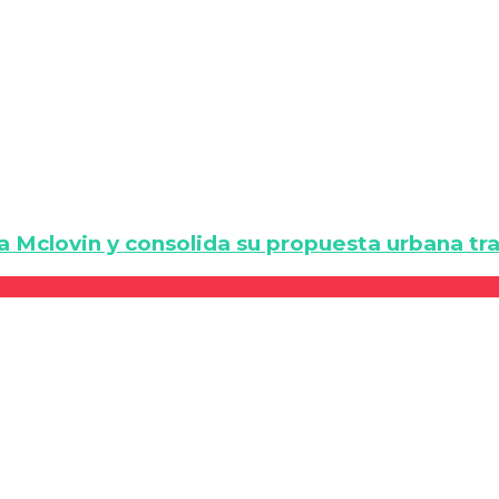
a Mclovin y consolida su propuesta urbana tra