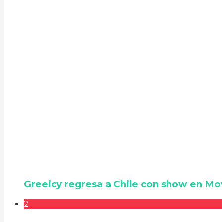
Greeicy regresa a Chile con show en Mo
2