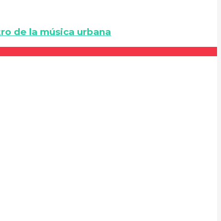
ro de la música urbana