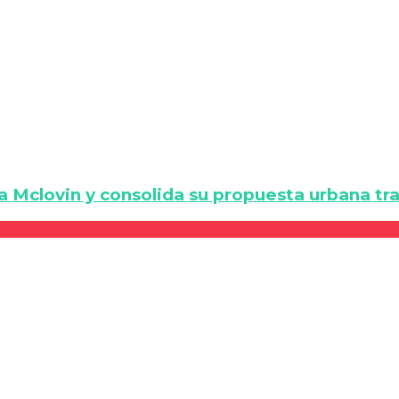
a Mclovin y consolida su propuesta urbana tra