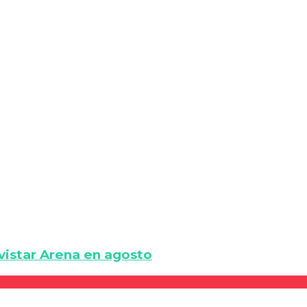
vistar Arena en agosto