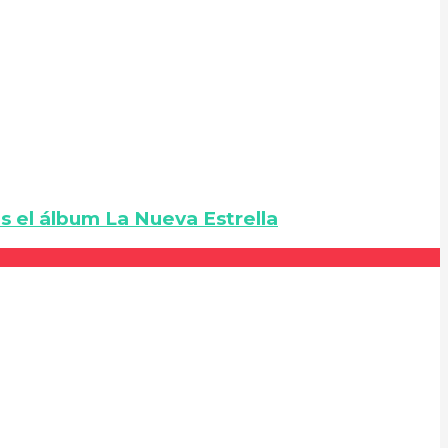
s el álbum La Nueva Estrella