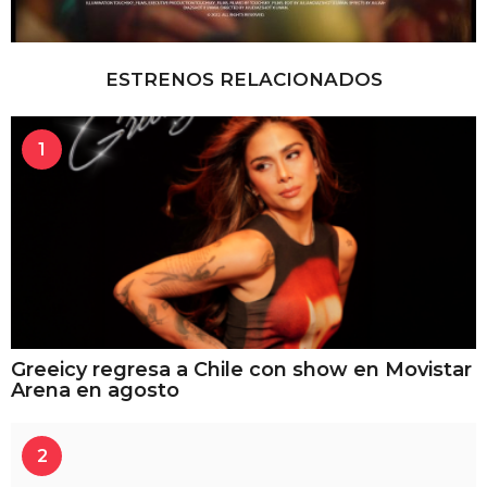
ESTRENOS RELACIONADOS
1
Greeicy regresa a Chile con show en Movistar
Arena en agosto
2