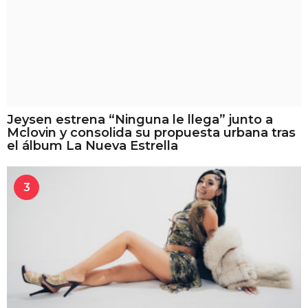
Jeysen estrena “Ninguna le llega” junto a
Mclovin y consolida su propuesta urbana tras
el álbum La Nueva Estrella
3