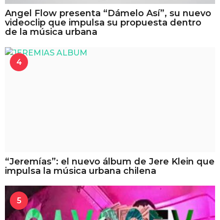
Angel Flow presenta “Dámelo Así”, su nuevo
videoclip que impulsa su propuesta dentro
de la música urbana
4
“Jeremías”: el nuevo álbum de Jere Klein que
impulsa la música urbana chilena
5