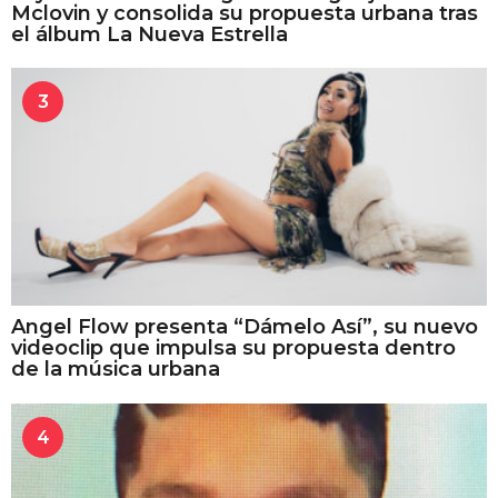
Mclovin y consolida su propuesta urbana tras
el álbum La Nueva Estrella
3
Angel Flow presenta “Dámelo Así”, su nuevo
videoclip que impulsa su propuesta dentro
de la música urbana
4