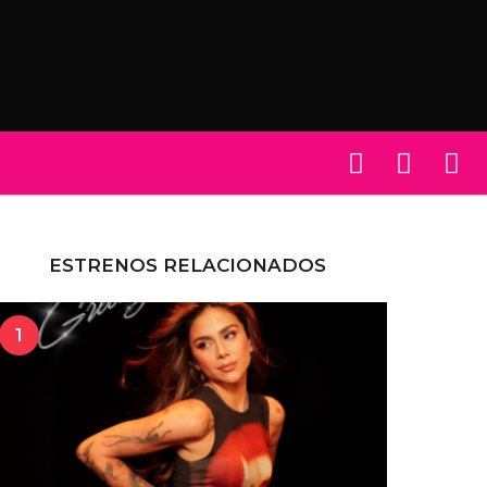
ESTRENOS RELACIONADOS
1