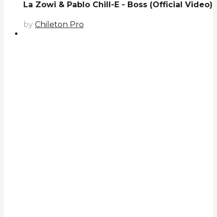
La Zowi & Pablo Chill-E - Boss (Official Video)
by
Chileton Pro