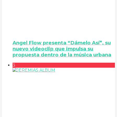
Angel Flow presenta “Dámelo Así”, su
nuevo videoclip que impulsa su
propuesta dentro de la música urbana
3