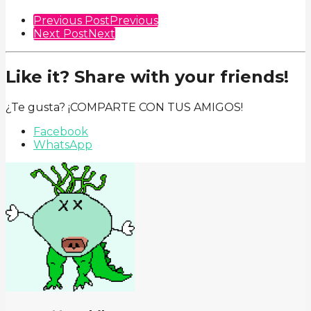
Previous Post
Previous
Next Post
Next
Like it? Share with your friends!
¿Te gusta? ¡COMPARTE CON TUS AMIGOS!
Facebook
WhatsApp