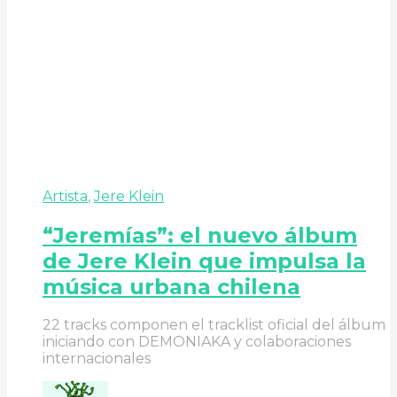
Artista
,
Jere Klein
“Jeremías”: el nuevo álbum
de Jere Klein que impulsa la
música urbana chilena
22 tracks componen el tracklist oficial del álbum
iniciando con DEMONIAKA y colaboraciones
internacionales