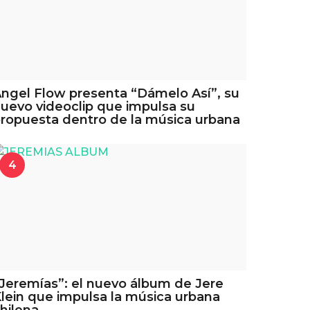
ngel Flow presenta “Dámelo Así”, su
uevo videoclip que impulsa su
ropuesta dentro de la música urbana
4
Jeremías”: el nuevo álbum de Jere
lein que impulsa la música urbana