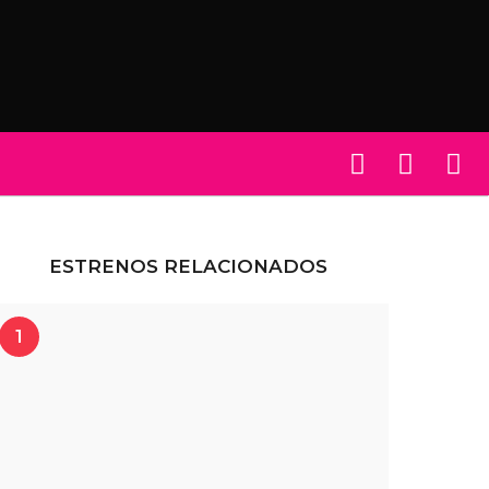
ESTRENOS RELACIONADOS
1