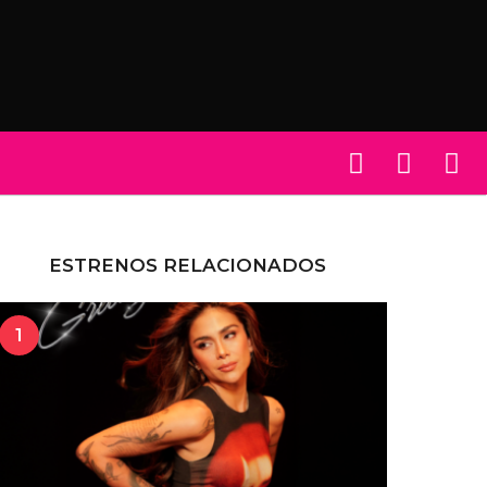
ESTRENOS RELACIONADOS
1